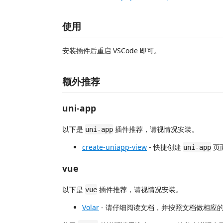
使用
安装插件后重启 VSCode 即可。
额外推荐
uni-app
以下是
插件推荐，请视情况安装。
uni-app
create-uniapp-view
- 快捷创建
页
uni-app
vue
以下是
插件推荐，请视情况安装。
vue
Volar
- 请仔细阅读文档，并按照文档做相应