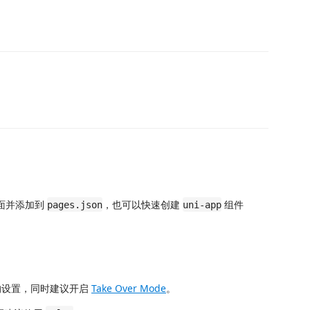
面并添加到
，也可以快速创建
组件
pages.json
uni-app
的设置，同时建议开启
Take Over Mode
。