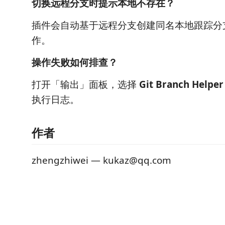
切换远程分支时提示本地不存在？
插件会自动基于远程分支创建同名本地跟踪分
作。
操作失败如何排查？
打开「输出」面板，选择
Git Branch Helper
执行日志。
作者
zhengzhiwei — kukaz@qq.com