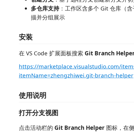
多仓库支持
：工作区含多个 Git 仓库（
描并分组展示
安装
在 VS Code 扩展面板搜索
Git Branch Helpe
https://marketplace.visualstudio.com/item
itemName=zhengzhiwei.git-branch-helper
使用说明
打开分支视图
点击活动栏的
Git Branch Helper
图标，在侧