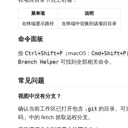
菜单项
说明
在终端显示路径
在终端中切换到该项目目录
命令面板
按
（macOS：
Ctrl+Shift+P
Cmd+Shift+P
可找到全部相关命令。
Branch Helper
常见问题
视图中没有分支？
确认当前工作区已打开包含
的目录。可
.git
码」中的 fetch 抓取远程分支。