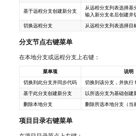
从远程分支列表选择基
基于远程分支创建新分支
输入新分支名后创建并
切换远程分支
从远程分支列表选择目
分支节点右键菜单
在本地分支或远程分支上右键：
菜单项
说明
切换到此分支并同步代码
切换到该分支，并执行 fetc
基于此分支创建新分支
以所选分支为基础创建
删除本地分支
删除所选本地分支（当
项目目录右键菜单
在项目目录节点上右键：