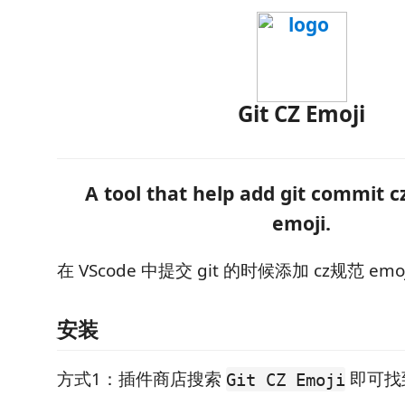
Git CZ Emoji
A tool that help add git commit c
emoji.
在 VScode 中提交 git 的时候添加 cz规范 emo
安装
方式1：插件商店搜索
即可找
Git CZ Emoji