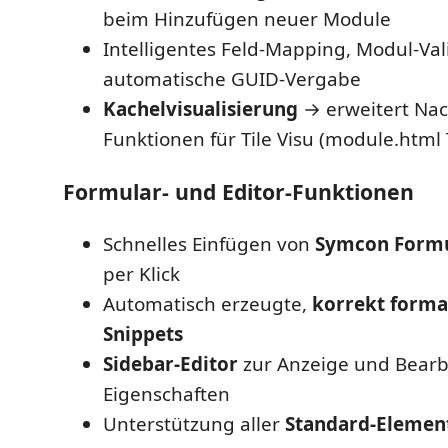
beim Hinzufügen neuer Module
Intelligentes Feld-Mapping, Modul-Va
automatische GUID-Vergabe
Kachelvisualisierung
→ erweitert Nac
Funktionen für Tile Visu (module.html
Formular- und Editor-Funktionen
Schnelles Einfügen von
Symcon Formu
per Klick
Automatisch erzeugte,
korrekt forma
Snippets
Sidebar-Editor
zur Anzeige und Bearbe
Eigenschaften
Unterstützung aller
Standard-Elemen