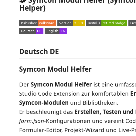
Helper)
Deutsch DE
Symcon Modul Helfer
Der
Symcon Modul Helfer
ist eine umfass
Studio Code Extension zur komfortablen
E
Symcon-Modulen
und Bibliotheken.
Er beschleunigt das
Erstellen, Testen und
form.json
-Konfigurationen und vereint Cod
Formular-Editor, Projekt-Wizard und Live-P