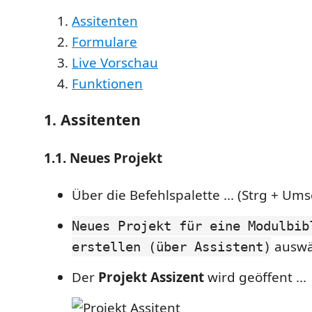
Assitenten
Formulare
Live Vorschau
Funktionen
1. Assitenten
1.1. Neues Projekt
Über die Befehlspalette ... (Strg + Ums
Neues Projekt für eine Modulbib
auswä
erstellen (über Assistent)
Der
Projekt Assizent
wird geöffent ...