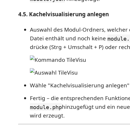
4.5. Kachelvisualisierung anlegen
Auswahl des Modul-Ordners, welcher
Datei enthält und noch keine
module.
drücke (Strg + Umschalt + P) oder rech
Wähle "Kachelvisualisierung anlegen"
Fertig – die entsprechenden Funktio
hinzugefügt und ein neu
module.php
wird erzeugt.