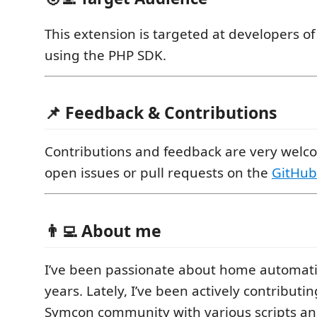
This extension is targeted at developers 
using the PHP SDK.
📌 Feedback & Contributions
Contributions and feedback are very welco
open issues or pull requests on the
GitHub
👨‍💻 About me
I’ve been passionate about home automati
years. Lately, I’ve been actively contributin
Symcon community with various scripts a