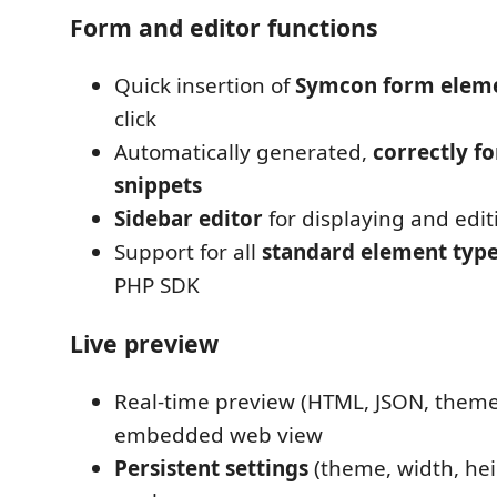
Form and editor functions
Quick insertion of
Symcon form elem
click
Automatically generated,
correctly f
snippets
Sidebar editor
for displaying and edit
Support for all
standard element typ
PHP SDK
Live preview
Real-time preview (HTML, JSON, theme,
embedded web view
Persistent settings
(theme, width, hei