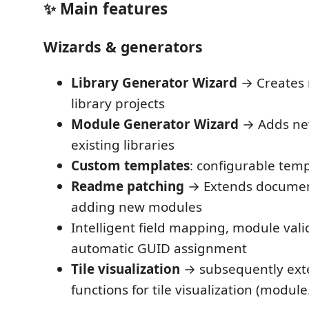
✨ Main features
Wizards & generators
Library Generator Wizard
→ Creates
library projects
Module Generator Wizard
→ Adds ne
existing libraries
Custom templates
: configurable temp
Readme patching
→ Extends document
adding new modules
Intelligent field mapping, module vali
automatic GUID assignment
Tile visualization
→ subsequently ext
functions for tile visualization (modul