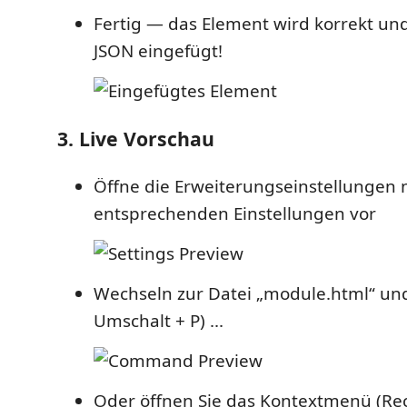
Fertig — das Element wird korrekt und
JSON eingefügt!
3. Live Vorschau
Öffne die Erweiterungseinstellungen
entsprechenden Einstellungen vor
Wechseln zur Datei „module.html“ und
Umschalt + P) ...
Oder öffnen Sie das Kontextmenü (Rec