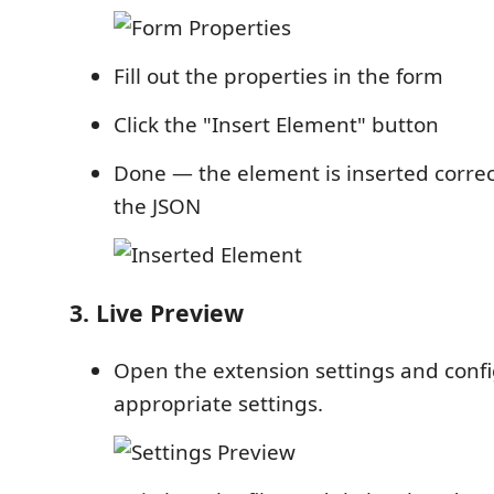
Fill out the properties in the form
Click the "Insert Element" button
Done — the element is inserted correc
the JSON
3. Live Preview
Open the extension settings and conf
appropriate settings.