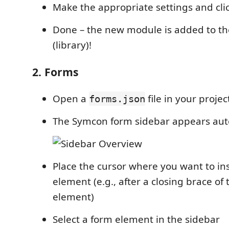
Make the appropriate settings and clic
Done – the new module is added to the
(library)!
2. Forms
Open a
file in your projec
forms.json
The Symcon form sidebar appears aut
Place the cursor where you want to in
element (e.g., after a closing brace of
element)
Select a form element in the sidebar