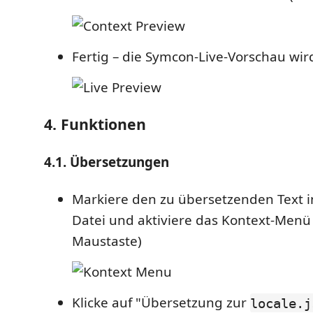
Fertig – die Symcon-Live-Vorschau wir
4. Funktionen
4.1. Übersetzungen
Markiere den zu übersetzenden Text i
Datei und aktiviere das Kontext-Menü
Maustaste)
Klicke auf "Übersetzung zur
locale.j