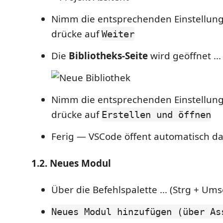
Nimm die entsprechenden Einstellun
drücke auf
Weiter
Die
Bibliotheks-Seite
wird geöffnet ...
Nimm die entsprechenden Einstellun
drücke auf
Erstellen und öffnen
Ferig — VSCode öffent automatisch da
1.2. Neues Modul
Über die Befehlspalette ... (Strg + Ums
Neues Modul hinzufügen (über As