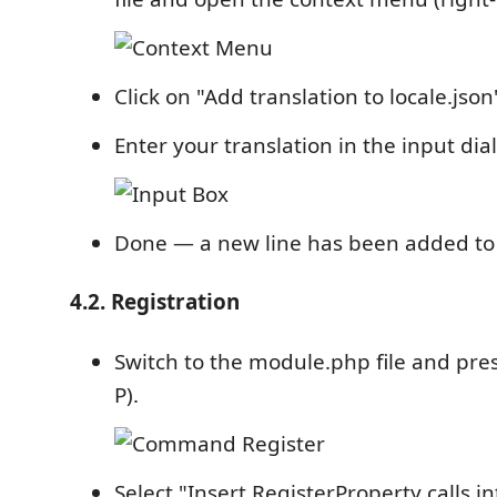
Click on "Add translation to locale.json
Enter your translation in the input dial
Done — a new line has been added to l
4.2. Registration
Switch to the module.php file and press
P).
Select "Insert RegisterProperty calls int