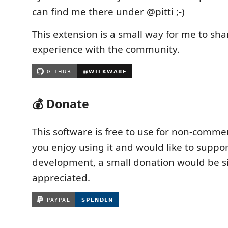
can find me there under @pitti ;-)
This extension is a small way for me to sha
experience with the community.
💰 Donate
This software is free to use for non-commer
you enjoy using it and would like to suppo
development, a small donation would be s
appreciated.