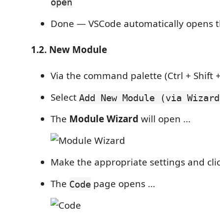
open
Done — VSCode automatically opens t
1.2. New Module
Via the command palette (Ctrl + Shift + 
Select
Add New Module (via Wizard
The
Module Wizard
will open ...
Make the appropriate settings and cli
The
page opens ...
Code