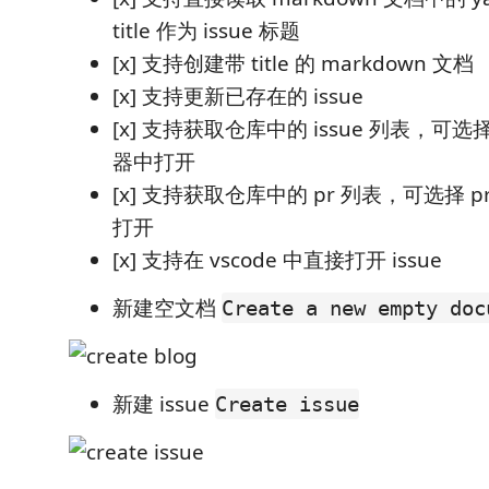
title 作为 issue 标题
[x] 支持创建带 title 的 markdown 文档
[x] 支持更新已存在的 issue
[x] 支持获取仓库中的 issue 列表，可选择
器中打开
[x] 支持获取仓库中的 pr 列表，可选择 
打开
[x] 支持在 vscode 中直接打开 issue
新建空文档
Create a new empty doc
新建 issue
Create issue