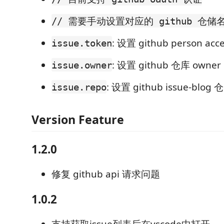
// 需要手动设置对应的 github 仓储
: 设置 github person acce
issue.token
: 设置 github 仓库 owner
issue.owner
: 设置 github issue-blog
issue.repo
Version Feature
1.2.0
修复 github api 请求问题
1.0.2