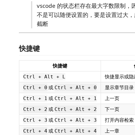
vscode 的状态栏存在最大字数限制，
不是可以随便设置的，要是设置过大，
截断
快捷键
快捷键
快捷显示或隐
Ctrl + Alt + L
或
显示章节目录
Ctrl + 0
Ctrl + Alt + 0
或
上一页
Ctrl + 1
Ctrl + Alt + 1
或
下一页
Ctrl + 2
Ctrl + Alt + 2
或
打开内容检索
Ctrl + 3
Ctrl + Alt + 3
或
上一章
Ctrl + 4
Ctrl + Alt + 4