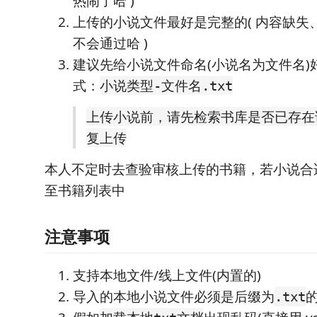
热闹了哈 )
上传的小说文件最好是完整的( 内容缺失
不会通过哈 )
建议先给小说文件命名(小说名为文件名)
式：
小说类型-文件名.txt
上传小说前，请先检索书库是否已存在
复上传
本人不定时去查验审核上传的书籍，若小说合
至书籍列表中
注意事项
支持本地文件/线上文件(内置的)
导入的本地小说文件必须是后缀为
.txt