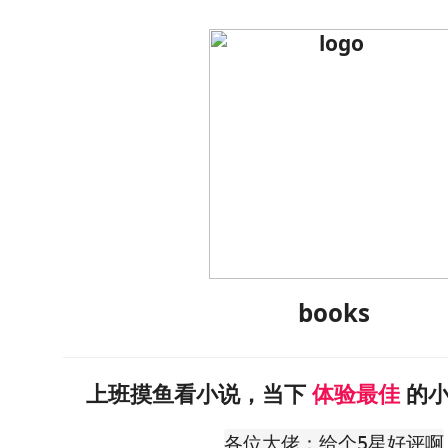
books
上班摸鱼看小说，当下
体验最佳
的小
各位大佬：给个5星好评啊