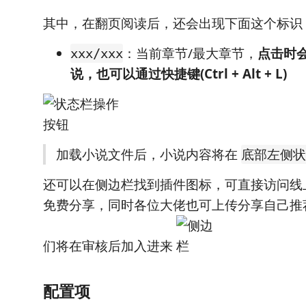
其中，在翻页阅读后，还会出现下面这个标识
：当前章节/最大章节，
点击时
xxx/xxx
说，也可以通过快捷键(Ctrl + Alt + L)
加载小说文件后，小说内容将在
底部左侧状
还可以在侧边栏找到插件图标，可直接访问线
免费分享，同时各位大佬也可上传分享自己推
们将在审核后加入进来
配置项