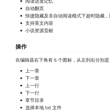
阅读进度记忆
自动翻页
快捷隐藏及非自动阅读模式下超时隐藏，
支持英文内容
小说资源贡献
操作
在编辑器右下角有 6 个图标，从左到右分别是
上一章
下一章
上一行
下一行
章节目录
选择本地 txt 文件