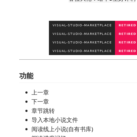
功能
上一章
下一章
章节跳转
导入本地小说文件
阅读线上小说(自有书库)