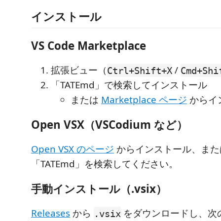
インストール
VS Code Marketplace
拡張ビュー（
/
Ctrl+Shift+X
Cmd+Shi
「TATEmd」で検索してインストール
または
Marketplace ページ
からイ
Open VSX（VSCodium など）
Open VSX のページ
からインストール、また
「TATEmd」を検索してください。
手動インストール（.vsix）
Releases
から
をダウンロードし、次
.vsix