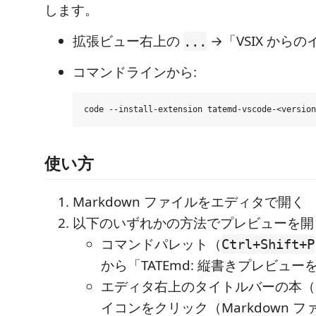
します。
拡張ビュー右上の
→「VSIX からの
...
コマンドラインから:
使い方
Markdown ファイルをエディタで開く
以下のいずれかの方法でプレビューを開
コマンドパレット（
Ctrl+Shift+P
から「TATEmd: 縦書きプレビュ
エディタ右上のタイトルバーの本（
イコンをクリック（Markdown 