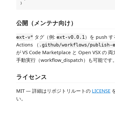
公開（メンテナ向け）
タグ（例:
）を push す
ext-v*
ext-v0.0.1
Actions （
.github/workflows/publish-
が VS Code Marketplace と Open VSX
手動実行（workflow_dispatch）も可能です
ライセンス
MIT — 詳細はリポジトリルートの
LICENSE
い。