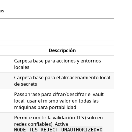
as
Descripción
Carpeta base para acciones y entornos
locales
Carpeta base para el almacenamiento local
de secrets
Passphrase para cifrar/descifrar el vault
local; usar el mismo valor en todas las
máquinas para portabilidad
Permite omitir la validación TLS (solo en
redes confiables). Activa
NODE_TLS_REJECT_UNAUTHORIZED=0