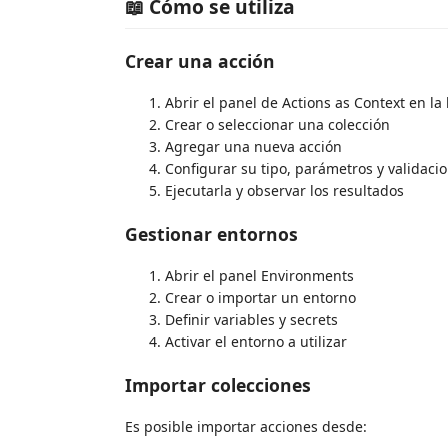
📖 Cómo se utiliza
Crear una acción
Abrir el panel de Actions as Context en la
Crear o seleccionar una colección
Agregar una nueva acción
Configurar su tipo, parámetros y validaci
Ejecutarla y observar los resultados
Gestionar entornos
Abrir el panel Environments
Crear o importar un entorno
Definir variables y secrets
Activar el entorno a utilizar
Importar colecciones
Es posible importar acciones desde: