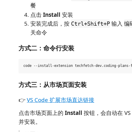
餐
点击
Install
安装
安装完成后，按
输入
Ctrl+Shift+P
编
关命令
方式二：命令行安装
方式三：从市场页面安装
👉
VS Code 扩展市场直达链接
点击市场页面上的
Install
按钮，会自动在 VS 
并安装。