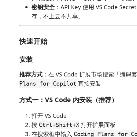
密钥安全
：API Key 使用 VS Code Secre
存，不上云不共享。
快速开始
安装
推荐方式
：在 VS Code 扩展市场搜索「编
直接安装。
Plans for Copilot
方式一：VS Code 内安装（推荐）
打开 VS Code
按
打开扩展面板
Ctrl+Shift+X
在搜索框中输入
Coding Plans for C