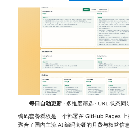
每日自动更新
· 多维度筛选 · URL 状态同
编码套餐看板是一个部署在 GitHub Pages
聚合了国内主流 AI 编码套餐的月费与权益信