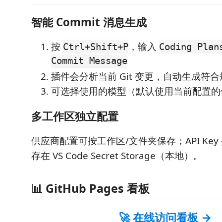
智能 Commit 消息生成
按
，输入
Ctrl+Shift+P
Coding Plan
Commit Message
插件会分析当前 Git 变更，自动生成符
可选择使用的模型（默认使用当前配置的
多工作区独立配置
供应商配置可按工作区/文件夹保存；API Ke
存在 VS Code Secret Storage（本地）。
📊 GitHub Pages 看板
🚀 在线访问看板 →