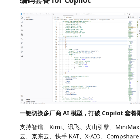
一键切换多厂商 AI 模型，打破 Copilot 套
支持智谱、Kimi、讯飞、火山引擎、MiniM
云、京东云、快手 KAT、X-AIO、Compsha