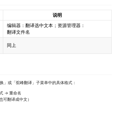
说明
编辑器：翻译选中文本；资源管理器：
翻译文件名
同上
换」或「驼峰翻译」子菜单中的具体格式：
式 → 重命名
（也可翻译成中文）