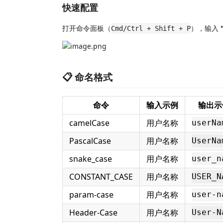
快速配置
打开命令面板（
），输入
Cmd/Ctrl + Shift + P
📋 命名格式
命令
输入示例
输出示
camelCase
用户名称
userNa
PascalCase
用户名称
UserNa
snake_case
用户名称
user_n
CONSTANT_CASE
用户名称
USER_N
param-case
用户名称
user-n
Header-Case
用户名称
User-N