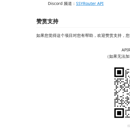
Discord 频道：
SSYRouter API
赞赏支持
如果您觉得这个项目对您有帮助，欢迎赞赏支持，您
API
（如果无法加