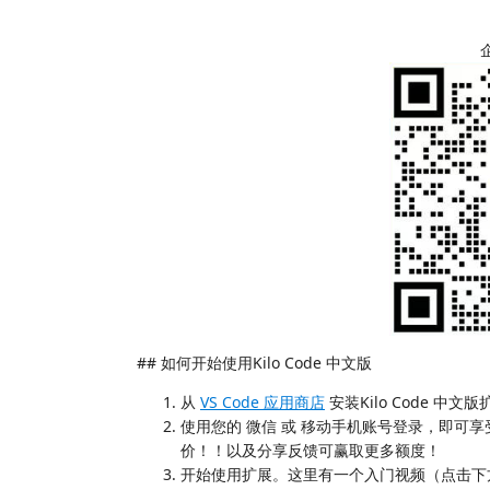
## 如何开始使用Kilo Code 中文版
从
VS Code 应用商店
安装Kilo Code 中文
使用您的 微信 或 移动手机账号登录，即可享受Gemini 2
价！！以及分享反馈可赢取更多额度！
开始使用扩展。这里有一个入门视频（点击下方图片