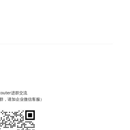
Router进群交流
群，请加企业微信客服）