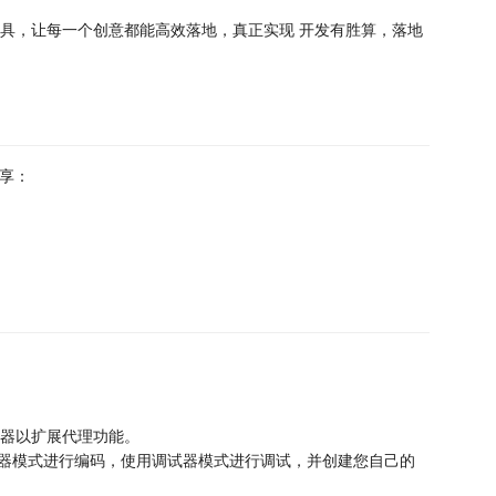
首选工具，让每一个创意都能高效落地，真正实现 开发有胜算，落地
分享：
务器以扩展代理功能。
器模式进行编码，使用调试器模式进行调试，并创建您自己的