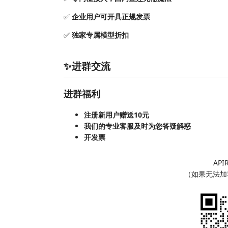
✅
企业用户可开具正规发票
✅
独家专属模型折扣
✨进群交流
进群福利
注册新用户赠送10元
我们的专业客服及时为您答疑解惑
开发票
API
（如果无法加