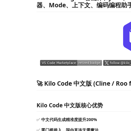
器、Mode、上下文、编码编程助
🚀 Kilo Code 中文版 (Cline / Roo
Kilo Code 中文版核心优势
✅
中文代码生成精准度提升200%
✅
零门槛接入，国内直连无需魔法