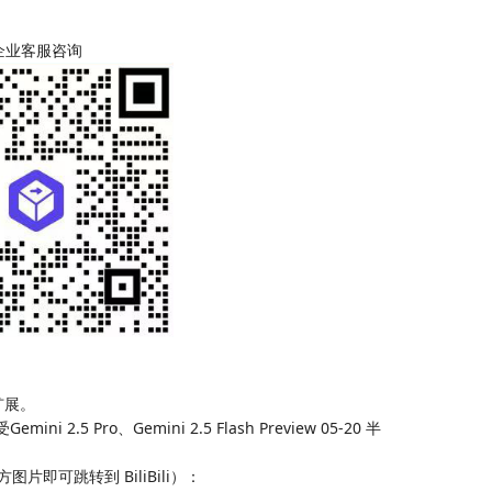
企业客服咨询
版扩展。
.5 Pro、Gemini 2.5 Flash Preview 05-20 半
即可跳转到 BiliBili）：