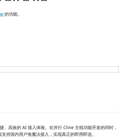
ne
的功能。
捷、高效的 AI 接入体验。在并行 Cline 主线功能开发的同时，
，全面支持国内用户免魔法接入，实现真正的即用即连。