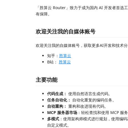
「胜算云 Router」致力于成为国内 AI 开发者
有保障。
欢迎关注我的自媒体账号
欢迎关注我的自媒体账号，获取更多AI开发和技术
知乎：
胜算云
B站：
胜算云
主要功能
代码生成：
使用自然语言生成代码。
任务自动化：
自动化重复的编码任务。
自动重构：
重构和改进现有代码。
MCP 服务器市场
：轻松查找和使用 MCP 服
多模式
：使用架构师模式进行规划，使用编码
自定义模式。