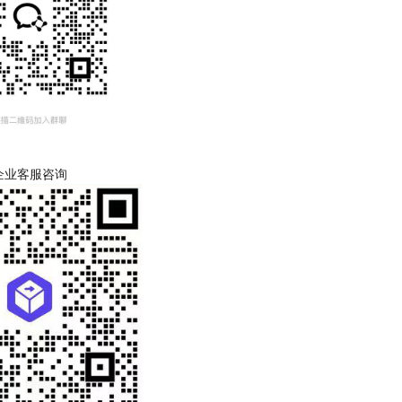
企业客服咨询