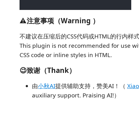
⚠️注意事项（Warning ）
不建议在压缩后的CSS代码或HTML的行内样
This plugin is not recommended for use w
CSS code or inline styles in HTML.
😉致谢（Thank）
由
小秋AI
提供辅助支持，赞美AI！（
Xiao
auxiliary support. Praising AI!）