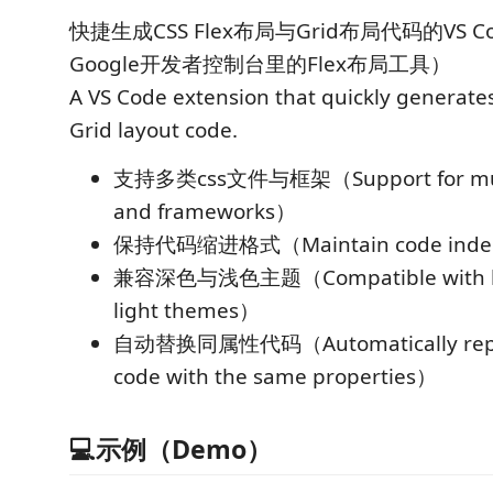
快捷生成CSS Flex布局与Grid布局代码的VS 
Google开发者控制台里的Flex布局工具）
A VS Code extension that quickly generate
Grid layout code.
支持多类css文件与框架（Support for multip
and frameworks）
保持代码缩进格式（Maintain code indent
兼容深色与浅色主题（Compatible with bo
light themes）
自动替换同属性代码（Automatically replac
code with the same properties）
💻示例（Demo）