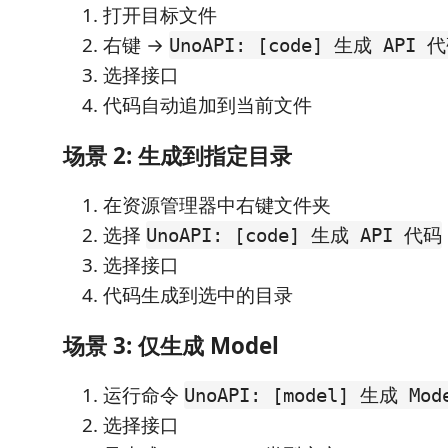
打开目标文件
右键 →
UnoAPI: [code] 生成 API 
选择接口
代码自动追加到当前文件
场景 2: 生成到指定目录
在资源管理器中右键文件夹
选择
UnoAPI: [code] 生成 API 代码
选择接口
代码生成到选中的目录
场景 3: 仅生成 Model
运行命令
UnoAPI: [model] 生成 Mo
选择接口