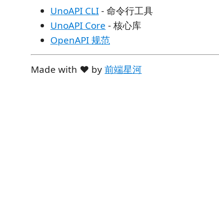
UnoAPI CLI
- 命令行工具
UnoAPI Core
- 核心库
OpenAPI 规范
Made with ❤️ by
前端星河