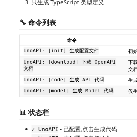
只生成 TypeScript 类型定义
🔧 命令列表
命令
初
UnoAPI: [init] 生成配置文件
下载
UnoAPI: [download] 下载 OpenAPI
文档
文
生成
UnoAPI: [code] 生成 API 代码
仅
UnoAPI: [model] 生成 Model 代码
📊 状态栏
- 已配置,点击生成代码
✓ UnoAPI