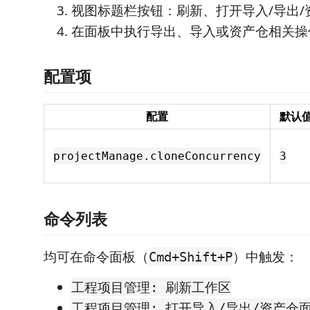
视图标题栏按钮：刷新、打开导入/导出/
在面板中执行导出、导入或资产仓相关操
配置项
配置
默认
projectManage.cloneConcurrency
3
命令列表
均可在命令面板（
）中触发：
Cmd+Shift+P
工程项目管理: 刷新工作区
工程项目管理: 打开导入/导出/资产仓