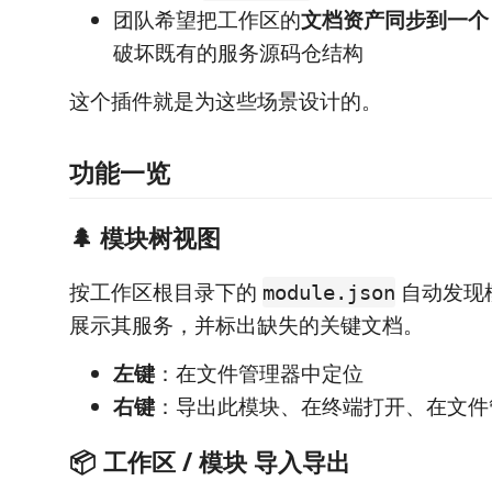
团队希望把工作区的
文档资产同步到一个 G
破坏既有的服务源码仓结构
这个插件就是为这些场景设计的。
功能一览
🌲 模块树视图
按工作区根目录下的
自动发现
module.json
展示其服务，并标出缺失的关键文档。
左键
：在文件管理器中定位
右键
：导出此模块、在终端打开、在文件
📦 工作区 / 模块 导入导出