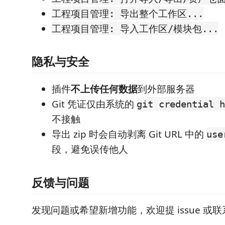
工程项目管理: 导出整个工作区...
工程项目管理: 导入工作区/模块包...
隐私与安全
插件
不上传任何数据
到外部服务器
Git 凭证仅由系统的
git credential h
不接触
导出 zip 时会自动剥离 Git URL 中的
use
段，避免误传他人
反馈与问题
发现问题或希望新增功能，欢迎提 issue 或