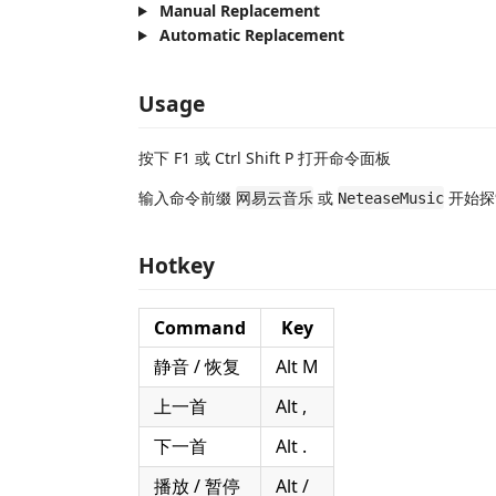
Manual Replacement
Automatic Replacement
Usage
按下 F1 或 Ctrl Shift P 打开命令面板
输入命令前缀
或
开始探索
网易云音乐
NeteaseMusic
Hotkey
Command
Key
静音 / 恢复
Alt M
上一首
Alt ,
下一首
Alt .
播放 / 暂停
Alt /