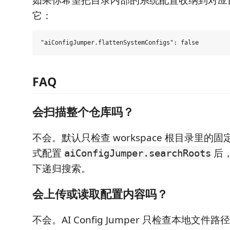
如果你希望把目录内部的系统配置收纳到对应
它：
FAQ
会扫描整个仓库吗？
不会。默认只检查 workspace 根目录里的
式配置
后
aiConfigJumper.searchRoots
下递归搜索。
会上传或读取配置内容吗？
不会。AI Config Jumper 只检查本地文