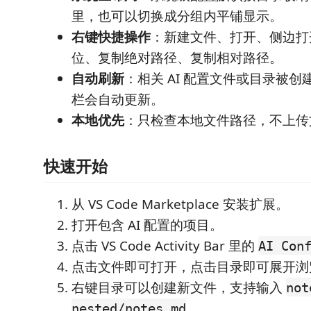
里，也可以切换成分组内平铺显示。
右键快捷操作
：新建文件、打开、侧边打
位、复制绝对路径、复制相对路径。
自动刷新
：相关 AI 配置文件或目录被
栏会自动更新。
本地优先
：只检查本地文件路径，不上传
快速开始
从 VS Code Marketplace 安装扩展。
打开包含 AI 配置的项目。
点击 VS Code Activity Bar 里的
AI Con
点击文件即可打开，点击目录即可展开浏
右键目录可以创建新文件，支持输入
not
。
nested/notes.md