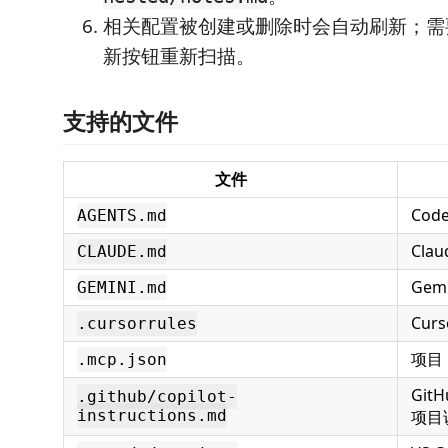
相关配置被创建或删除时会自动刷新；需
新按钮重新扫描。
支持的文件
文件
Cod
AGENTS.md
Cla
CLAUDE.md
Gem
GEMINI.md
Cur
.cursorrules
项目 
.mcp.json
GitH
.github/copilot-
instructions.md
项目