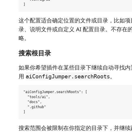
这个配置适合确定位置的文件或目录，比如项目里的
录、说明文件或自定义 AI 配置目录。不存在
略。
搜索根目录
如果你希望插件在某些目录下继续自动寻找内
用
。
aiConfigJumper.searchRoots
"aiConfigJumper.searchRoots": [

  "tools/ai",

  "docs",

  ".github"

搜索范围会被限制在你指定的目录下，并继续