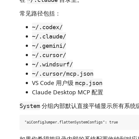
常见路径包括：
~/.codex/
~/.claude/
~/.gemini/
~/.cursor/
~/.windsurf/
~/.cursor/mcp.json
VS Code 用户级
mcp.json
Claude Desktop MCP 配置
分组内部默认直接平铺显示所有系统
System