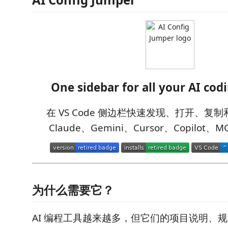
One sidebar for all your AI codi
在 VS Code 侧边栏快速发现、打开、复制和
Claude、Gemini、Cursor、Copilot、M
为什么需要它？
AI 编程工具越来越多，但它们的项目说明、规则