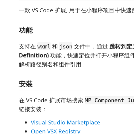
一款 VS Code 扩展, 用于在小程序项目中
功能
支持在
和
文件中，通过
跳转到定义 
wxml
json
Definition)
功能，快速定位并打开小程序组
解析路径别名和组件引用。
安装
在 VS Code 扩展市场搜索
MP Component Ju
链接安装：
Visual Studio Marketplace
Open VSX Registry