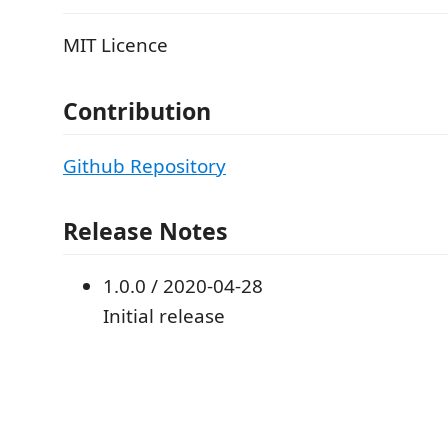
MIT Licence
Contribution
Github Repository
Release Notes
1.0.0 / 2020-04-28
Initial release