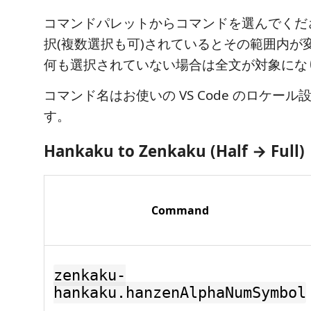
コマンドパレットからコマンドを選んでくだ
択(複数選択も可)されているとその範囲内が
何も選択されていない場合は全文が対象にな
コマンド名はお使いの VS Code のロケー
す。
Hankaku to Zenkaku (Half → Full)
Command
zenkaku-
hankaku.hanzenAlphaNumSymbol