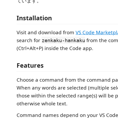
ています。
Installation
Visit and download from
VS Code Marketpl
search for
from the com
zenkaku-hankaku
(Ctrl+Alt+P) inside the Code app.
Features
Choose a command from the command pale
When any words are selected (multiple sele
those within the selected range(s) will be 
otherwise whole text.
Command names depend on your VS Code's 