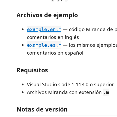
Archivos de ejemplo
— código Miranda de 
example.en.m
comentarios en inglés
— los mismos ejemplos
example.es.m
comentarios en español
Requisitos
Visual Studio Code 1.118.0 o superior
Archivos Miranda con extensión
.m
Notas de versión