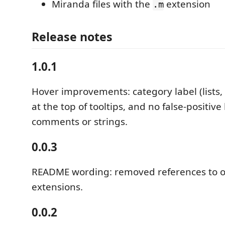
Miranda files with the
extension
.m
Release notes
1.0.1
Hover improvements: category label (lists, 
at the top of tooltips, and no false-positive
comments or strings.
0.0.3
README wording: removed references to 
extensions.
0.0.2