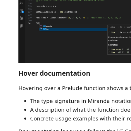
Hover documentation
Hovering over a Prelude function shows a t
The type signature in Miranda notatio
A description of what the function doe
Concrete usage examples with their re