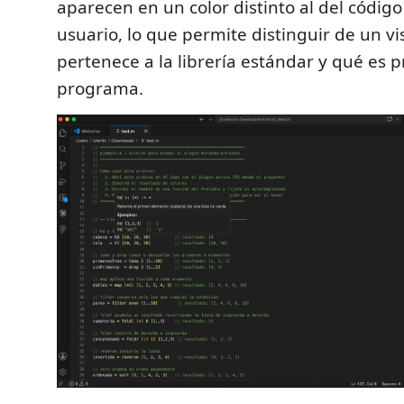
aparecen en un color distinto al del código
usuario, lo que permite distinguir de un v
pertenece a la librería estándar y qué es p
programa.