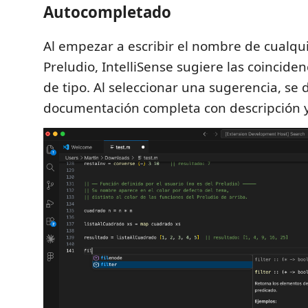
Autocompletado
Al empezar a escribir el nombre de cualqui
Preludio, IntelliSense sugiere las coinciden
de tipo. Al seleccionar una sugerencia, se 
documentación completa con descripción y