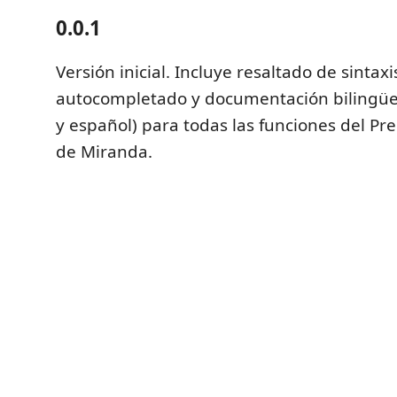
0.0.1
Versión inicial. Incluye resaltado de sintaxi
autocompletado y documentación bilingüe 
y español) para todas las funciones del Pr
de Miranda.