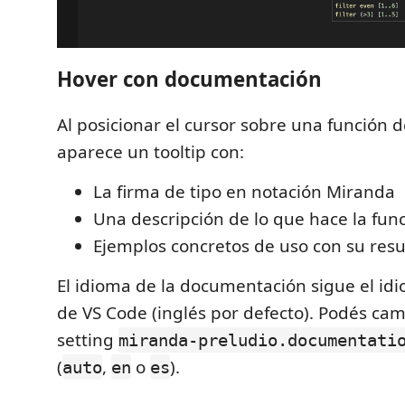
Hover con documentación
Al posicionar el cursor sobre una función d
aparece un tooltip con:
La firma de tipo en notación Miranda
Una descripción de lo que hace la fun
Ejemplos concretos de uso con su res
El idioma de la documentación sigue el idi
de VS Code (inglés por defecto). Podés cam
setting
miranda-preludio.documentati
(
,
o
).
auto
en
es