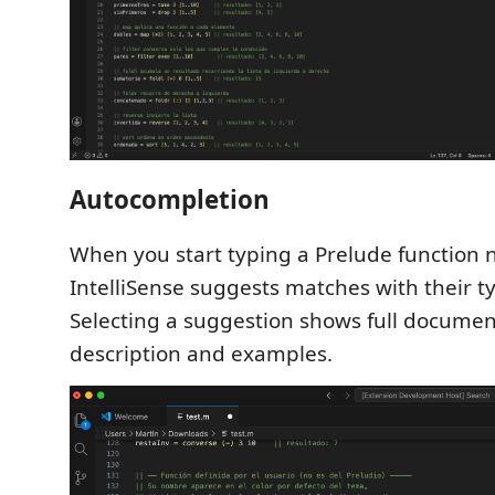
Autocompletion
When you start typing a Prelude function
IntelliSense suggests matches with their t
Selecting a suggestion shows full documen
description and examples.