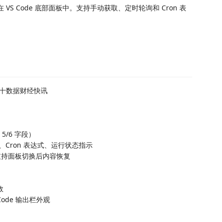
 VS Code 底部面板中。支持手动获取、定时轮询和 Cron 表
十数据财经快讯
5/6 字段）
Cron 表达式、运行状态指示
支持面板切换后内容恢复
效
ode 输出栏外观