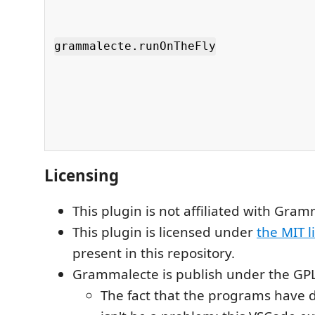
grammalecte.runOnTheFly
Licensing
This plugin is not affiliated with Gram
This plugin is licensed under
the MIT l
present in this repository.
Grammalecte is publish under the GPL
The fact that the programs have d