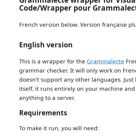
Code/Wrapper pour Grammalec
French version below. Version française pl
English version
This is a wrapper for the
Grammalecte
Fren
grammar checker. It will only work on Frenc
doesn't support any other languages. Just
itself, it runs entirely on your machine an
anything to a server.
Requirements
To make it run, you will need: