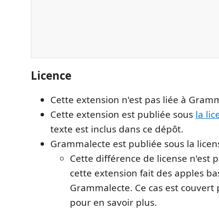
Licence
Cette extension n'est pas liée à Gram
Cette extension est publiée sous
la li
texte est inclus dans ce dépôt.
Grammalecte est publiée sous la licen
Cette différence de license n'est 
cette extension fait des apples ba
Grammalecte. Ce cas est couvert p
pour en savoir plus.