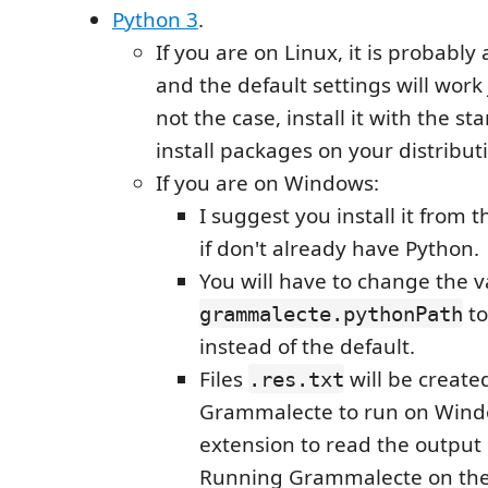
Python 3
.
If you are on Linux, it is probably 
and the default settings will work ju
not the case, install it with the s
install packages on your distribut
If you are on Windows:
I suggest you install it from 
if don't already have Python.
You will have to change the v
to
grammalecte.pythonPath
instead of the default.
Files
will be created
.res.txt
Grammalecte to run on Windo
extension to read the output
Running Grammalecte on these