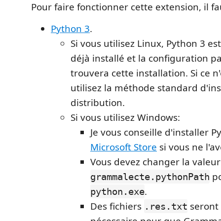
Pour faire fonctionner cette extension, il fa
Python 3
.
Si vous utilisez Linux, Python 3 
déjà installé et la configuration p
trouvera cette installation. Si ce n'
utilisez la méthode standard d'ins
distribution.
Si vous utilisez Windows:
Je vous conseille d'installer P
Microsoft Store
si vous ne l'av
Vous devez changer la valeur
po
grammalecte.pythonPath
.
python.exe
Des fichiers
seront 
.res.txt