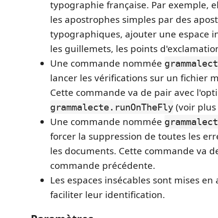
typographie française. Par exemple, e
les apostrophes simples par des apos
typographiques, ajouter une espace i
les guillemets, les points d'exclamati
Une commande nommée
grammalect
lancer les vérifications sur un fichier
Cette commande va de pair avec l'opt
(voir plus
grammalecte.runOnTheFly
Une commande nommée
grammalect
forcer la suppression de toutes les er
les documents. Cette commande va de 
commande précédente.
Les espaces insécables sont mises en
faciliter leur identification.