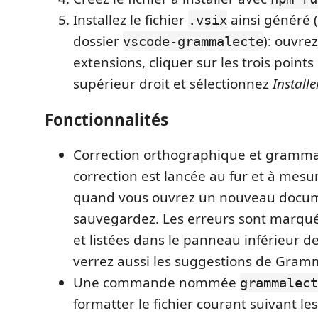
Installez le fichier
ainsi généré (
.vsix
dossier
): ouvre
vscode-grammalecte
extensions, cliquer sur les trois point
supérieur droit et sélectionnez
Installe
Fonctionnalités
Correction orthographique et grammat
correction est lancée au fur et à mesu
quand vous ouvrez un nouveau docu
sauvegardez. Les erreurs sont marqué
et listées dans le panneau inférieur d
verrez aussi les suggestions de Gram
Une commande nommée
grammalect
formatter le fichier courant suivant le