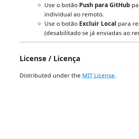
Use o botão
Push para GitHub
par
individual ao remoto.
Use o botão
Excluir Local
para re
(desabilitado se já enviadas ao re
License / Licença
Distributed under the
MIT License
.