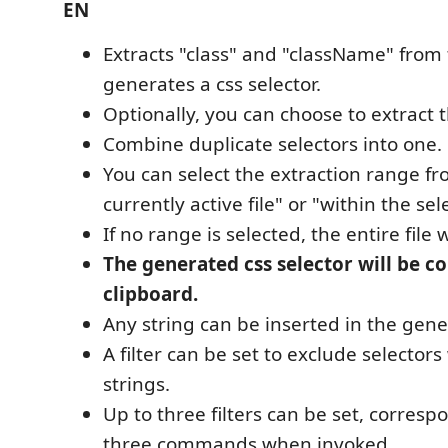
EN
Extracts "class" and "className" from
generates a css selector.
Optionally, you can choose to extract t
Combine duplicate selectors into one.
You can select the extraction range fr
currently active file" or "within the se
If no range is selected, the entire file 
The generated css selector will be co
clipboard.
Any string can be inserted in the gene
A filter can be set to exclude selectors 
strings.
Up to three filters can be set, corresp
three commands when invoked.