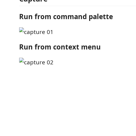
Run from command palette
Run from context menu