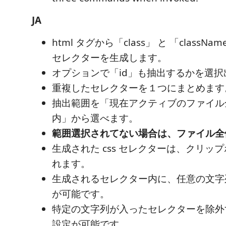
JA
html タグから「class」 と 「classNa
セレクターを生成します。
オプションで「id」も抽出するかを選択
重複したセレクターを１つにまとめます
抽出範囲を「現在アクティブのファイル
内」から選べます。
範囲選択されてない場合は、ファイル全
生成された css セレクターは、クリッ
れます。
生成されるセレクター内に、任意の文字
が可能です。
特定の文字列が入ったセレクターを除外
設定が可能です。