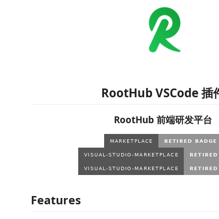
RootHub VSCode 插
RootHub 前端研发平台
Features