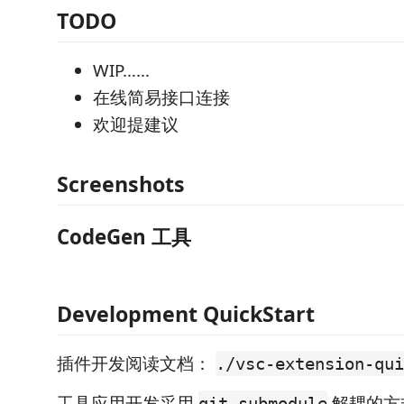
TODO
WIP……
在线简易接口连接
欢迎提建议
Screenshots
CodeGen 工具
Development QuickStart
插件开发阅读文档：
./vsc-extension-qui
工具应用开发采用
解耦的方
git submodule