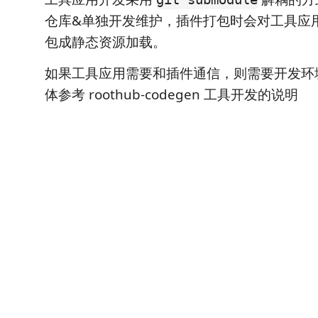
仓库&单独开发维护，插件打包时会对工具应
包成静态资源加载。
如果工具应用需要和插件通信，则需要开发环
体参考 roothub-codegen 工具开发的说明