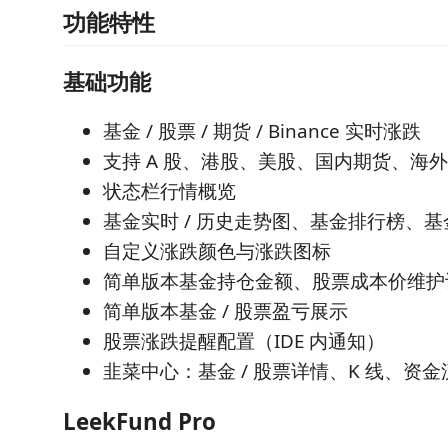
功能特性
基础功能
基金 / 股票 / 期货 / Binance 实时涨跌
支持 A 股、港股、美股、国内期货、海
状态栏行情概览
基金实时 / 历史走势图、基金排行榜、
自定义涨跌颜色与涨跌图标
简单版本基金持仓金额、股票成本价维护
简单版本基金 / 股票盈亏展示
股票涨跌提醒配置（IDE 内通知）
韭菜中心：基金 / 股票详情、K 线、资
LeekFund Pro