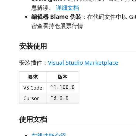
息解读。
详细文档
编辑器 Blame 伪装
：在代码文件中以 Gi
密查看持仓股票行情
安装使用
安装插件：
Visual Studio Marketplace
要求
版本
VS Code
^1.100.0
Cursor
^3.0.0
使用文档
在线功能介绍