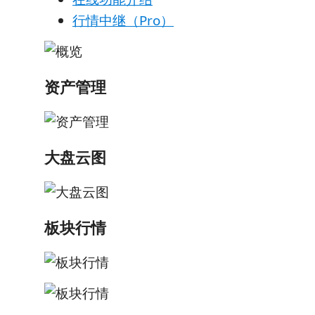
行情中继（Pro）
资产管理
大盘云图
板块行情