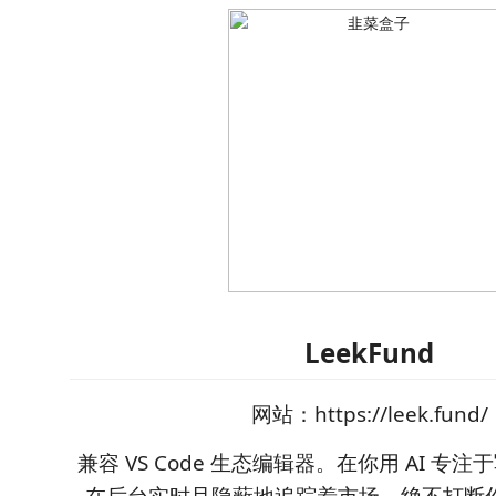
LeekFund
网站：https://leek.fund/
兼容 VS Code 生态编辑器。在你用 AI 专