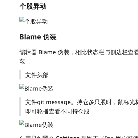
个股异动
Blame 伪装
编辑器 Blame 伪装，相比状态栏与侧边栏
蔽
文件头部
文件git message。持仓多只股时，鼠标
即可轮播查看不同持仓股