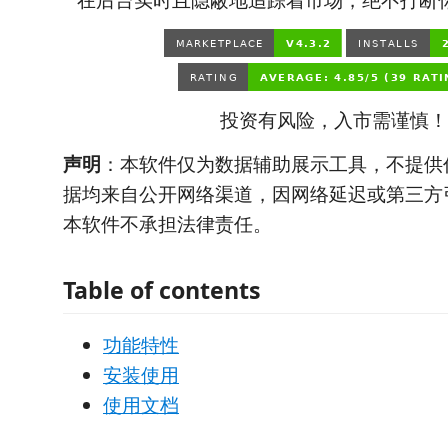
在后台实时且隐蔽地追踪着市场，绝不打断
投资有风险，入市需谨慎！
声明
：本软件仅为数据辅助展示工具，不提供
据均来自公开网络渠道，因网络延迟或第三方
本软件不承担法律责任。
Table of contents
功能特性
安装使用
使用文档