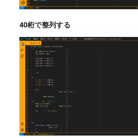
40桁で整列する