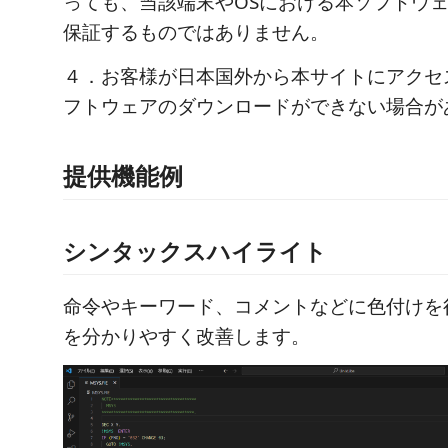
っても、当該端末やOSにおける本ソフトウ
保証するものではありません。
４．お客様が日本国外から本サイトにアクセ
フトウェアのダウンロードができない場合が
提供機能例
シンタックスハイライト
命令やキーワード、コメントなどに色付けを
を分かりやすく改善します。