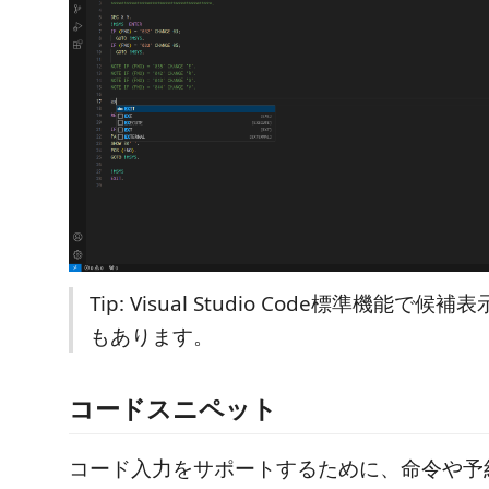
Tip: Visual Studio Code標準機能で
もあります。
コードスニペット
コード入力をサポートするために、命令や予