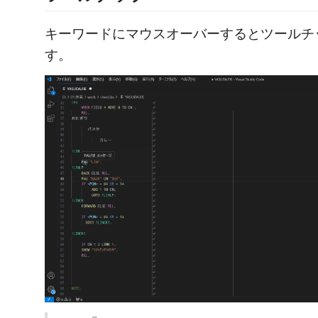
キーワードにマウスオーバーするとツールチ
す。