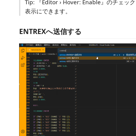
Tip: 『Editor › Hover: Enable』の
表示にできます。
ENTREXへ送信する