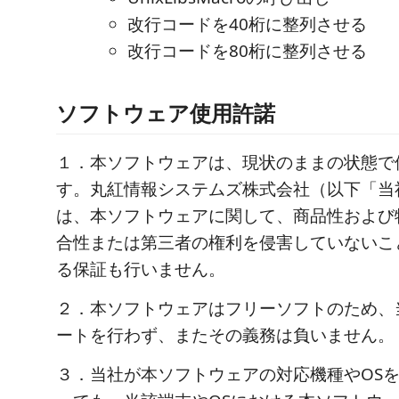
改行コードを40桁に整列させる
改行コードを80桁に整列させる
ソフトウェア使用許諾
１．本ソフトウェアは、現状のままの状態で
す。丸紅情報システムズ株式会社（以下「当
は、本ソフトウェアに関して、商品性および
合性または第三者の権利を侵害していないこ
る保証も行いません。
２．本ソフトウェアはフリーソフトのため、
ートを行わず、またその義務は負いません。
３．当社が本ソフトウェアの対応機種やOS