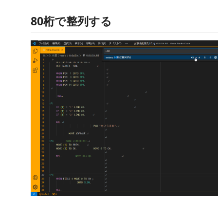
80桁で整列する