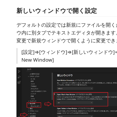
新しいウィンドウで開く設定
デフォルトの設定では新規にファイルを開く
ウ内に別タブでテキストエディタが開きます。 
変更で新規ウィンドウで開くように変更でき
[設定]⇒[ウィンドウ]⇒[新しいウィンドウ]⇒[O
New Window]