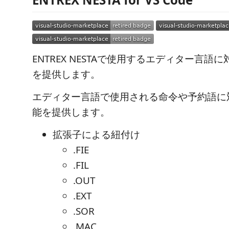
ENTREX NESTAで使用するエディター言語
を提供します。
エディター言語で使用される命令や予約語に
能を提供します。
拡張子による紐付け
.FIE
.FIL
.OUT
.EXT
.SOR
.MAC