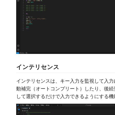
インテリセンス
インテリセンスは、キー入力を監視して入力
動補完（オートコンプリート）したり、後続
して選択するだけで入力できるようにする機