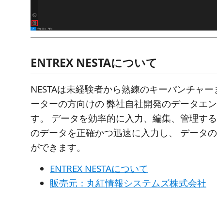
ENTREX NESTAについて
NESTAは未経験者から熟練のキーパンチャ
ーターの方向けの 弊社自社開発のデータエ
す。 データを効率的に入力、編集、管理す
のデータを正確かつ迅速に入力し、 データ
ができます。
ENTREX NESTAについて
販売元：丸紅情報システムズ株式会社