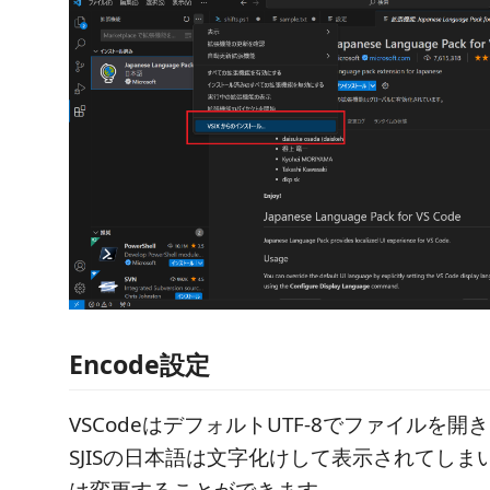
Encode設定
VSCodeはデフォルトUTF-8でファイルを
SJISの日本語は文字化けして表示されてしま