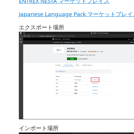
ENTREX NESTA マーケットプレイス
Japanese Language Pack マーケットプレ
エクスポート場所
インポート場所