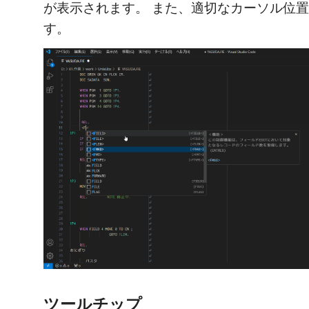
が表示されます。 また、適切なカーソル位
す。
ツールチップ