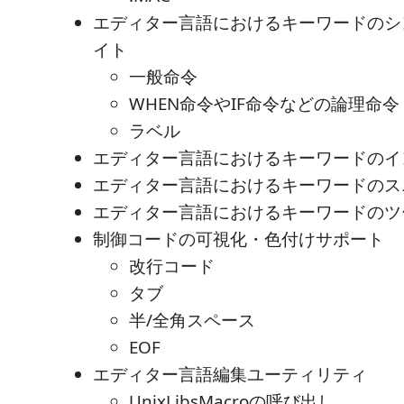
エディター言語におけるキーワードのシ
イト
一般命令
WHEN命令やIF命令などの論理命令
ラベル
エディター言語におけるキーワードのイ
エディター言語におけるキーワードのス
エディター言語におけるキーワードのツ
制御コードの可視化・色付けサポート
改行コード
タブ
半/全角スペース
EOF
エディター言語編集ユーティリティ
UnixLibsMacroの呼び出し