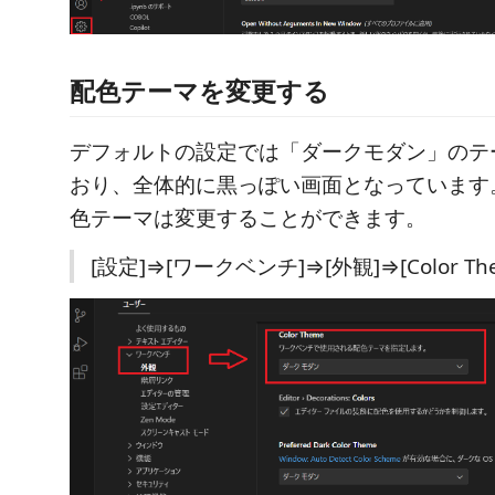
配色テーマを変更する
デフォルトの設定では「ダークモダン」のテ
おり、全体的に黒っぽい画面となっています
色テーマは変更することができます。
[設定]⇒[ワークベンチ]⇒[外観]⇒[Color Th