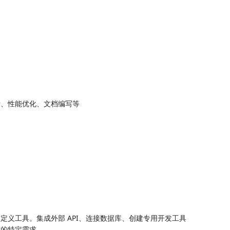
、性能优化、文档编写等
加无限自定义工具。集成外部 API、连接数据库、创建专用开发工具
足你的特定需求。