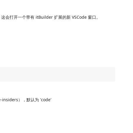
这会打开一个带有 itBuilder 扩展的新 VSCode 窗口。
nsiders），默认为 'code'