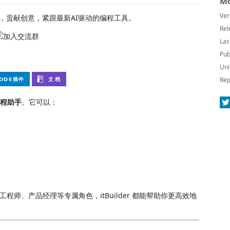
Mo
Ver
，贡献创意，紧跟最新AI驱动的编程工具。
Rel
Las
Pub
Uni
Rep
程助手
。它可以：
程师、产品经理等专属角色，itBuilder 都能帮助你更高效地