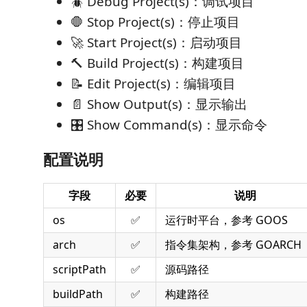
🪲 Debug Project(s)：调试项目
🛑 Stop Project(s)：停止项目
🚀 Start Project(s)：启动项目
🔨 Build Project(s)：构建项目
📝 Edit Project(s)：编辑项目
📄 Show Output(s)：显示输出
🎛️ Show Command(s)：显示命令
配置说明
字段
必要
说明
os
✅
运行时平台，参考 GOOS
arch
✅
指令集架构，参考 GOARCH
scriptPath
✅
源码路径
buildPath
✅
构建路径