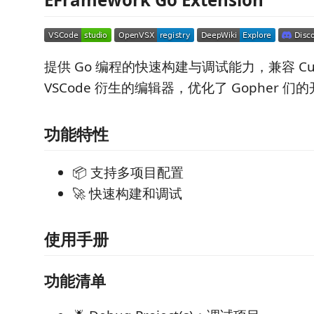
提供 Go 编程的快速构建与调试能力，兼容 Curs
VSCode 衍生的编辑器，优化了 Gopher 们
功能特性
📦 支持多项目配置
🚀 快速构建和调试
使用手册
功能清单