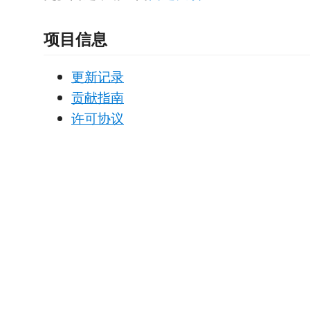
项目信息
更新记录
贡献指南
许可协议