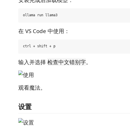
在 VS Code 中使用：
输入并选择
。
检查中文错别字
观看魔法。
设置