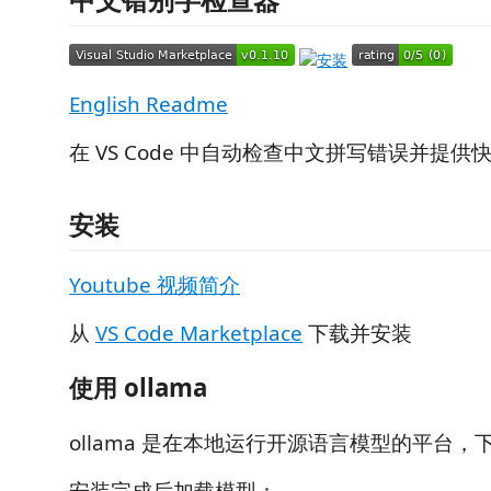
English Readme
在 VS Code 中自动检查中文拼写错误并提供
安装
Youtube 视频简介
从
VS Code Marketplace
下载并安装
使用 ollama
ollama 是在本地运行开源语言模型的平台，
安装完成后加载模型：