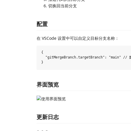
切换回当前分支
配置
在 VSCode 设置中可以自定义目标分支名称：
{

  "gitMergeBranch.targetBranch": "main" //
界面预览
更新日志