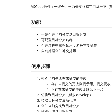
VSCode插件：一键合并当前分支到指定目标分支（默认
功能
一键合并当前分支到目标分支
可配置目标分支名称
合并过程中按钮禁用，避免重复操作
自动处理合并冲突提示
使用步骤
检查当前是否有未提交的更改
存在未提交的更改则提示用户提交更改
不存在未提交的更改则继续下一步
切换到目标分支（默认develop）
拉取目标分支最新代码
合并当前分支到目标分支
推送代码到目标分支