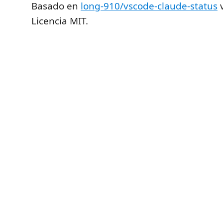
Basado en
long-910/vscode-claude-status
v
Licencia MIT.