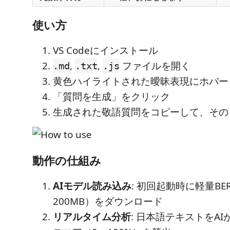
使い方
VS Codeにインストール
,
,
ファイルを開く
.md
.txt
.js
黄色ハイライトされた曖昧表現にホバー
「質問を生成」をクリック
生成された敬語質問をコピーして、その
動作の仕組み
AIモデル読み込み
: 初回起動時に軽量BE
200MB）をダウンロード
リアルタイム分析
: 日本語テキストをA