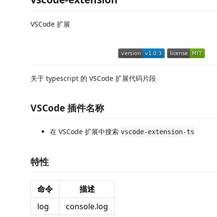
VSCode 扩展
关于 typescript 的 VSCode 扩展代码片段
VSCode 插件名称
在 VSCode 扩展中搜索
vscode-extension-ts
特性
命令
描述
log
console.log