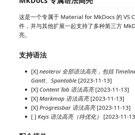
MkDocs 专属语法高亮
这是一个专属于 Material for MkDocs 的 V
件，并与其他扩展一起支持了多种第三方 MkD
亮。
支持语法
[X]
neoteroi 全部语法高亮，包括 Timelin
Gantt、Spantable
[2023-11-13]
[X]
Content Tab 语法高亮
[2023-11-13]
[X]
Markmap 语法高亮
[2023-11-13]
[X]
Progressbar 语法高亮
[2023-11-13]
[ ]
Keys 语法高亮（待优化）
[2023-11-13