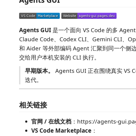
Agents GUI
是一个面向 VS Code 的多 Age
Claude Code、Codex CLI、Gemini CLI、O
和 Aider 等外部编码 Agent 汇聚到同一
交给用户本机安装的 CLI 执行。
早期版本。
Agents GUI 正在围绕真实 VS
迭代。
相关链接
官网 / 在线文档
：https://agents-gui.pa
VS Code Marketplace
：