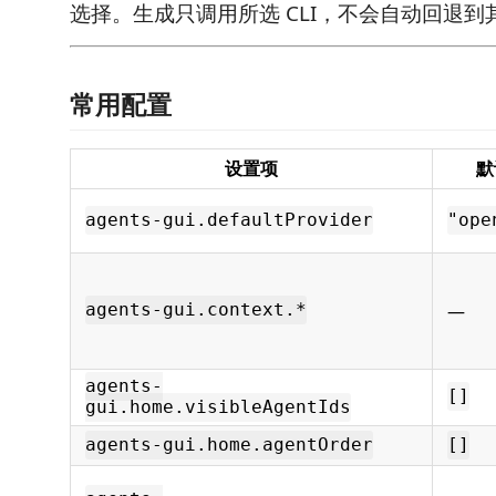
选择。生成只调用所选 CLI，不会自动回退到其他
常用配置
设置项
默
agents-gui.defaultProvider
"ope
—
agents-gui.context.*
agents-
[]
gui.home.visibleAgentIds
agents-gui.home.agentOrder
[]