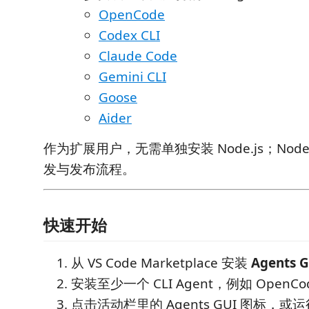
OpenCode
Codex CLI
Claude Code
Gemini CLI
Goose
Aider
作为扩展用户，无需单独安装 Node.js；Node
发与发布流程。
快速开始
从 VS Code Marketplace 安装
Agents G
安装至少一个 CLI Agent，例如 OpenCode
点击活动栏里的 Agents GUI 图标，或