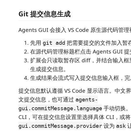
Git 提交信息生成
Agents GUI 会接入 VS Code 原生源代码管
先用
把需要提交的文件加入暂
git add
在源代码管理标题栏点击 Agents GUI
扩展会只读取暂存区 diff，并结合输入
生成提交信息。
生成结果会流式写入提交信息输入框，完
提交信息默认遵循 VS Code 显示语言。中
文提交信息，也可通过
agents-
手动切换。
gui.commitMessage.language
CLI，可在提交信息设置里选择具体 CLI，或
设为
gui.commitMessage.provider
ask