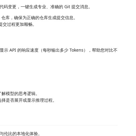
代码变更，一键生成专业、准确的 Git 提交消息。
it 仓库，确保为正确的仓库生成提交信息。
提交过程更加顺畅。
 API 的响应速度（每秒输出多少 Tokens），帮助您对比不
了解模型的思考逻辑。
要选择是否展开或显示推理过程。
与伦比的本地化体验。