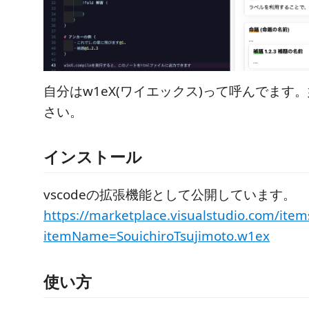
自分はw1eX(ワイエックス)って呼んでます
さい。
インストール
vscodeの拡張機能として公開しています。
https://marketplace.visualstudio.com/item
itemName=SouichiroTsujimoto.w1ex
使い方