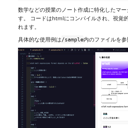
数学などの授業のノート作成に特化したマー
す。 コードはhtmlにコンパイルされ、視覚
れます。
具体的な使用例は
内のファイルを参
/sample