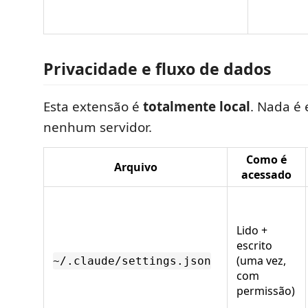
Privacidade e fluxo de dados
Esta extensão é
totalmente local
. Nada é
nenhum servidor.
Como é
Arquivo
acessado
Lido +
escrito
(uma vez,
~/.claude/settings.json
com
permissão)