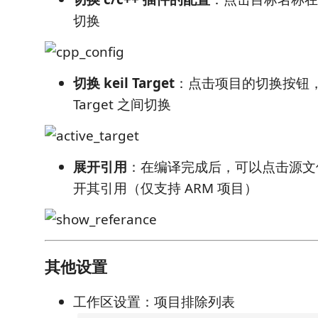
切换
切换 keil Target
：点击项目的切换按钮，可
Target 之间切换
展开引用
：在编译完成后，可以点击源文
开其引用（仅支持 ARM 项目）
其他设置
工作区设置：项目排除列表