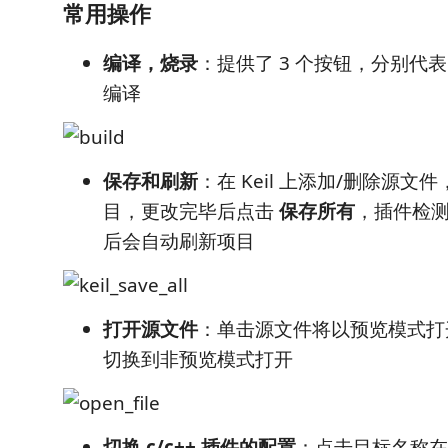
常用操作
编译，烧录
：提供了 3 个按钮，分别代
编译
保存和刷新
：在 Keil 上添加/删除源文
目，更改完毕后点击
保存所有
，插件检测到
后会自动刷新项目
打开源文件
：单击源文件将以预览模式打
切换到非预览模式打开
切换 c/c++ 插件的配置
：点击目标名称在多个