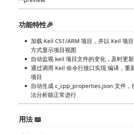
功能特性🎉
加载 Keil C51/ARM 项目，并以 Kei
方式显示项目视图
自动监视 keil 项目文件的变化，及时更
通过调用 Keil 命令行接口实现 编译，重新
项目
自动生成 c_cpp_properties.json 文件
法分析能正常进行
用法 📖