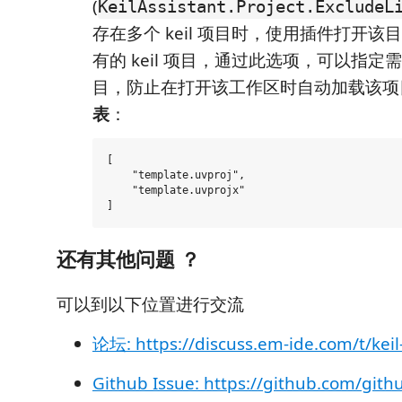
(
KeilAssistant.Project.ExcludeL
存在多个 keil 项目时，使用插件打开
有的 keil 项目，通过此选项，可以指定需要
目，防止在打开该工作区时自动加载该
表
：
[

    "template.uvproj",

    "template.uvprojx"

还有其他问题 ？
可以到以下位置进行交流
论坛: https://discuss.em-ide.com/t/keil
Github Issue: https://github.com/githu