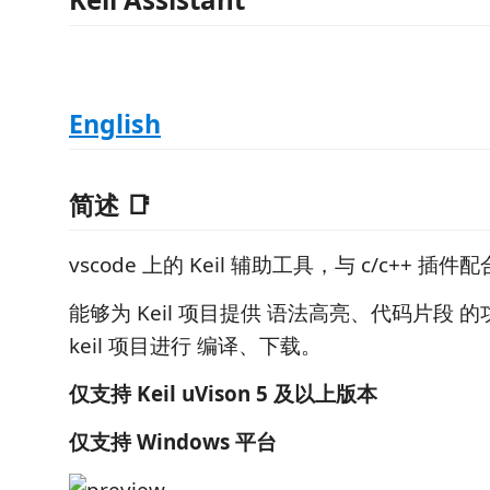
English
简述 📑
vscode 上的 Keil 辅助工具，与 c/c++ 插件
能够为 Keil 项目提供 语法高亮、代码片段 
keil 项目进行 编译、下载。
仅支持 Keil uVison 5 及以上版本
仅支持 Windows 平台