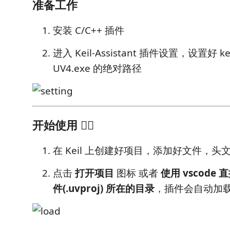
准备工作
安装 C/C++ 插件
进入 Keil-Assistant 插件设置，设置好 
UV4.exe 的绝对路径
开始使用 🏃‍♀️
在 Keil 上创建好项目，添加好文件，头
点击
打开项目
图标 或者
使用 vscode 
件(.uvproj) 所在的目录
，插件会自动加载 