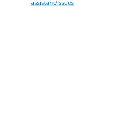
assistant/issues