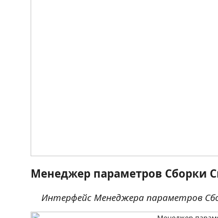
Менеджер параметров Сборки С
Интерфейс Менеджера параметров Сбо