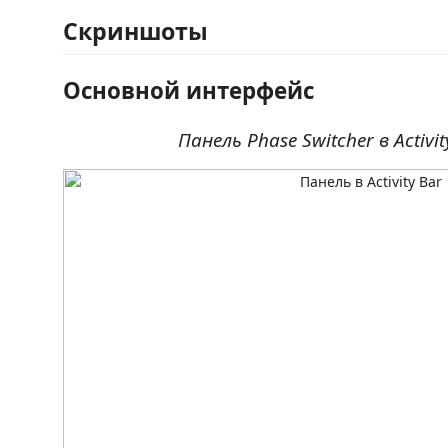
Скриншоты
Основной интерфейс
Панель Phase Switcher в Activit