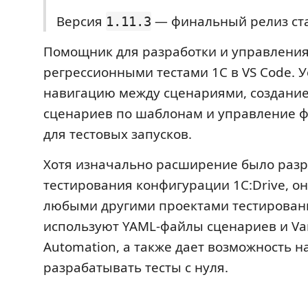
Версия
— финальный релиз ста
1.11.3
Помощник для разработки и управлени
регрессионными тестами 1С в VS Code. 
навигацию между сценариями, создани
сценариев по шаблонам и управление ф
для тестовых запусков.
Хотя изначально расширение было разр
тестирования конфигурации 1C:Drive, он
любыми другими проектами тестировани
используют YAML-файлы сценариев и Va
Automation, а также дает возможность н
разрабатывать тесты с нуля.