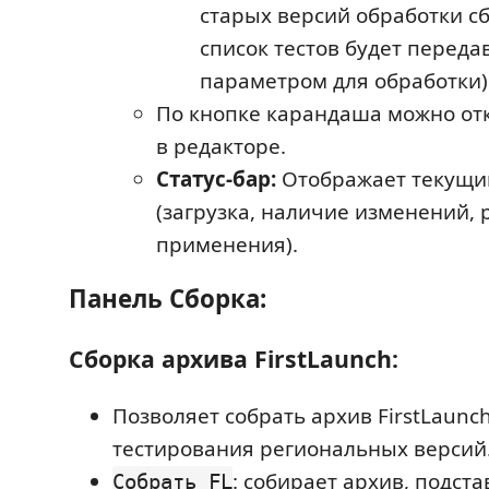
старых версий обработки с
список тестов будет переда
параметром для обработки)
По кнопке карандаша можно от
в редакторе.
Статус-бар:
Отображает текущий
(загрузка, наличие изменений, 
применения).
Панель Сборка:
Сборка архива FirstLaunch:
Позволяет собрать архив FirstLaunch
тестирования региональных версий
: собирает архив, подст
Собрать FL