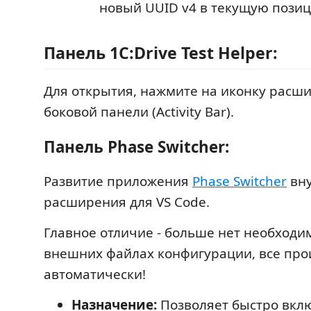
новый UUID v4 в текущую позиц
Панель 1C:Drive Test Helper:
Для открытия, нажмите на иконку расш
боковой панели (Activity Bar).
Панель Phase Switcher:
Развитие приложения
Phase Switcher
вн
расширения для VS Code.
Главное отличие - больше нет необходи
внешних файлах конфигурации, все про
автоматически!
Назначение:
Позволяет быстро вкл