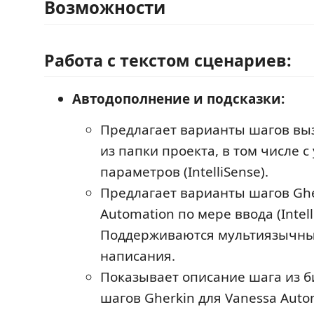
Возможности
Работа с текстом сценариев:
Автодополнение и подсказки:
Предлагает варианты шагов вы
из папки проекта, в том числе с
параметров (IntelliSense).
Предлагает варианты шагов Ghe
Automation по мере ввода (Intell
Поддерживаются мультиязычны
написания.
Показывает описание шага из 
шагов Gherkin для Vanessa Auto