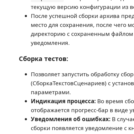
текущую версию конфигурации из в
После успешной сборки архива пре
место для сохранения, после чего 
директорию с сохраненным файлом
уведомления.
Сборка тестов:
Позволяет запустить обработку сбо
(СборкаТекстовСценариев) с устан
параметрами.
Индикация процесса:
Во время сб
отображается прогресс-бар в виде 
Уведомления об ошибках:
В случа
сборки появляется уведомление с к