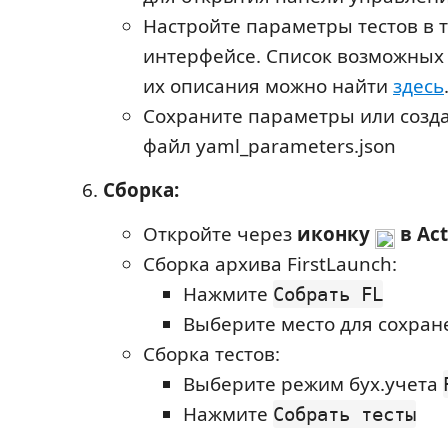
Настройте параметры тестов в 
интерфейсе. Список возможных
их описания можно найти
здесь
Сохраните параметры или созд
файл yaml_parameters.json
Сборка:
Откройте через
иконку
в Act
Сборка архива FirstLaunch:
Нажмите
Собрать FL
Выберите место для сохран
Сборка тестов:
Выберите режим бух.учета
Нажмите
Собрать тесты