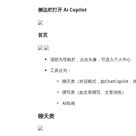
侧边栏打开 Ai Copilot
首页
顶部为导航栏，点击头像，可进入个人中心
工具分为：
聊天类（对话模式，如ChatCopilot
撰写类（如文章撰写、文章润色）
AI绘画
聊天类