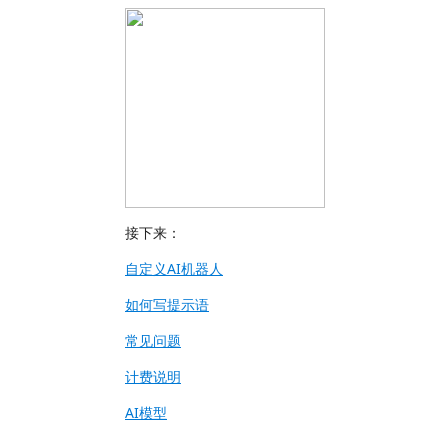
接下来：
自定义AI机器人
如何写提示语
常见问题
计费说明
AI模型