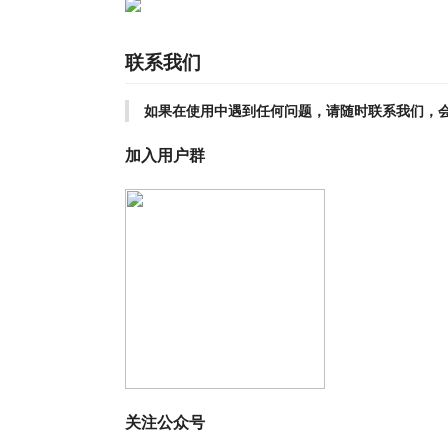
联系我们
如果在使用中遇到任何问题，请随时联系我们，
加入用户群
关注公众号