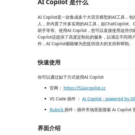
AI Copilot 是什么
AI Copilot是一款集成多个大语言模型的AI工具，包括gp
人，并内置了许多实用的AI工具，如ChatCopilot
助手等等。使用AI Copilot，您可以直接使用这些
Copilot还提供了高度定制化的服务，以满足不
作，AI Copilot都能够为您提供强大的支持和帮助。
快速使用
你可以通过如下方式使用AI Copilot
官网：
https://52aicopilot.cc
VS Code 插件 ：
Ai Copilot - powered by G
Rubick
插件：插件市场里面搜索 Ai Copilot
界面介绍