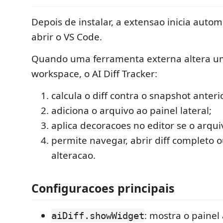
Depois de instalar, a extensao inicia auto
abrir o VS Code.
Quando uma ferramenta externa altera u
workspace, o AI Diff Tracker:
calcula o diff contra o snapshot anteri
adiciona o arquivo ao painel lateral;
aplica decoracoes no editor se o arquiv
permite navegar, abrir diff completo o
alteracao.
Configuracoes principais
: mostra o painel
aiDiff.showWidget