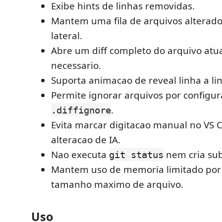
Exibe hints de linhas removidas.
Mantem uma fila de arquivos alterado
lateral.
Abre um diff completo do arquivo atu
necessario.
Suporta animacao de reveal linha a li
Permite ignorar arquivos por configu
.
.diffignore
Evita marcar digitacao manual no VS
alteracao de IA.
Nao executa
nem cria sub
git status
Mantem uso de memoria limitado por
tamanho maximo de arquivo.
Uso