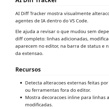
AI Diff Tracker mostra visualmente alteraco
agentes de IA dentro do VS Code.
Ele ajuda a revisar o que mudou sem dep
diff completo: linhas adicionadas, modific
aparecem no editor, na barra de status e no
da extensao.
Recursos
Detecta alteracoes externas feitas por
ou ferramentas fora do editor.
Mostra decoracoes inline para linhas 
modificadas.