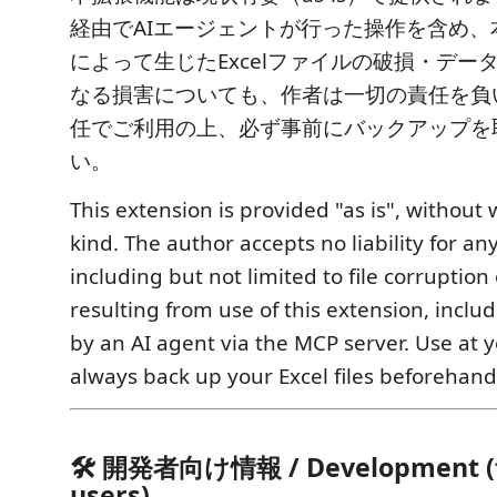
経由でAIエージェントが行った操作を含め、
によって生じたExcelファイルの破損・デー
なる損害についても、作者は一切の責任を負
任でご利用の上、必ず事前にバックアップを
い。
This extension is provided "as is", without
kind. The author accepts no liability for 
including but not limited to file corruption
resulting from use of this extension, inclu
by an AI agent via the MCP server. Use at 
always back up your Excel files beforehand
🛠 開発者向け情報 / Development (f
users)