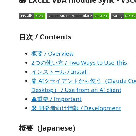
目次 / Contents
概要 / Overview
2つの使い方 / Two Ways to Use This
インストール / Install
🤖 AIクライアントから使う（Claude Code
Desktop） / Use from an AI client
⚠重要 / Important
🛠 開発者向け情報 / Development
概要（Japanese）