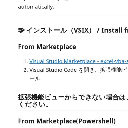
automatically.
🧩 インストール（VSIX） / Install f
From Marketplace
Visual Studio Marketplace - excel-vba-
Visual Studio Code を開き、拡張
ール
拡張機能ビューからできない場合は
ください。
From Marketplace(Powershell)