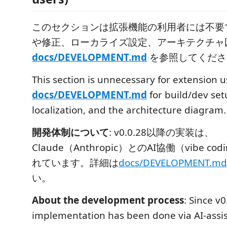
このセクションは拡張機能の利用者には不要
や修正、ローカライズ設定、アーキテクチャ
docs/DEVELOPMENT.md
を参照してくださ
This section is unnecessary for extension u
docs/DEVELOPMENT.md
for build/dev set
localization, and the architecture diagram.
開発体制について
: v0.0.28以降の実装は、
Claude（Anthropic）とのAI協働（vibe c
れています。詳細は
docs/DEVELOPMENT.md
い。
About the development process
: Since v0
implementation has been done via AI-assi