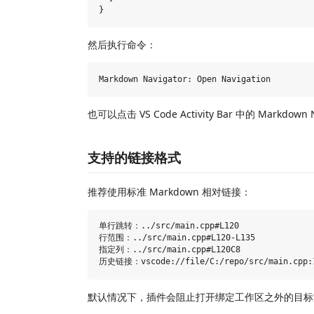
然后执行命令：
也可以点击 VS Code Activity Bar 中的 Markdo
支持的链接格式
推荐使用标准 Markdown 相对链接：
单行跳转：../src/main.cpp#L120

行范围：../src/main.cpp#L120-L135

指定列：../src/main.cpp#L120C8

默认情况下，插件会阻止打开绑定工作区之外的目标