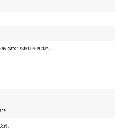
wn Navigator 图标打开侧边栏。
文件。