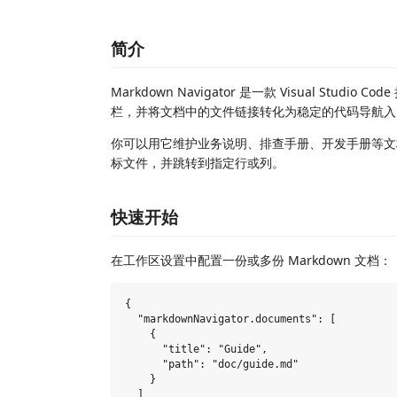
简介
Markdown Navigator 是一款 Visual Studi
栏，并将文档中的文件链接转化为稳定的代码导航入
你可以用它维护业务说明、排查手册、开发手册等文
标文件，并跳转到指定行或列。
快速开始
在工作区设置中配置一份或多份 Markdown 文档：
{

  "markdownNavigator.documents": [

    {

      "title": "Guide",

      "path": "doc/guide.md"

    }

  ]
