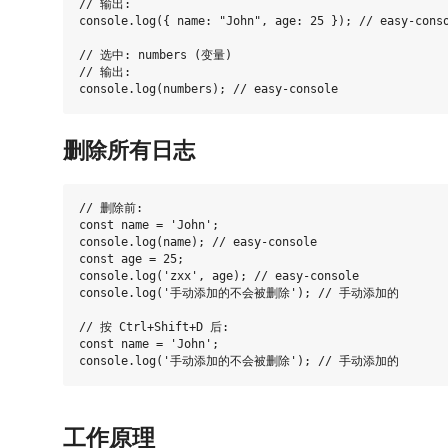
// 输出:

console.log({ name: "John", age: 25 }); // easy-conso
// 选中: numbers (变量)

// 输出:

删除所有日志
// 删除前:

const name = 'John';

console.log(name); // easy-console

const age = 25;

console.log('zxx', age); // easy-console

console.log('手动添加的不会被删除'); // 手动添加的

// 按 Ctrl+Shift+D 后:

const name = 'John';

工作原理