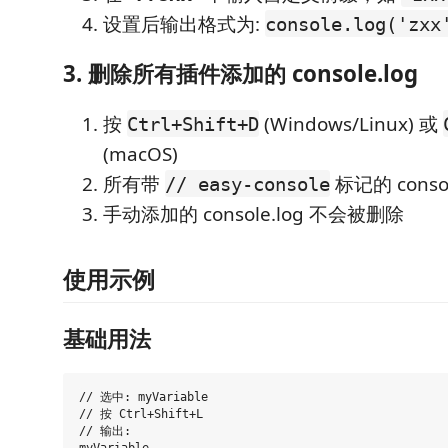
设置后输出格式为:
console.log('zxx
3. 删除所有插件添加的 console.log
按
(Windows/Linux) 或
Ctrl+Shift+D
(macOS)
所有带
标记的 conso
// easy-console
手动添加的 console.log 不会被删除
使用示例
基础用法
// 选中: myVariable

// 按 Ctrl+Shift+L

// 输出:
