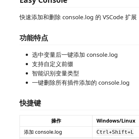
快速添加和删除 console.log 的 VSCode 扩展
功能特点
选中变量后一键添加 console.log
支持自定义前缀
智能识别变量类型
一键删除所有插件添加的 console.log
快捷键
操作
Windows/Linux
添加 console.log
Ctrl+Shift+L