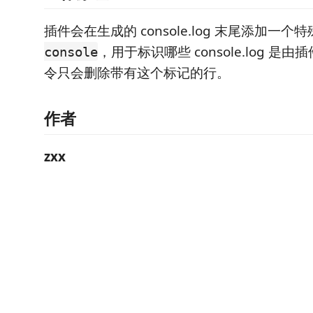
插件会在生成的 console.log 末尾添加一个
，用于标识哪些 console.log 是
console
令只会删除带有这个标记的行。
作者
zxx