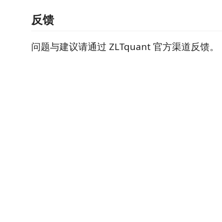
反馈
问题与建议请通过 ZLTquant 官方渠道反馈。