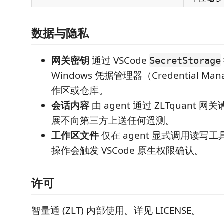
数据与隐私
网关密钥
通过 VSCode
SecretStorage
Windows 凭据管理器（Credential M
作区或仓库。
会话内容
由 agent 通过 ZLTquant
展不向第三方上送任何遥测。
工作区文件
仅在 agent 显式调用读写
操作会触发 VSCode 原生权限确认。
许可
智量通 (ZLT) 内部使用。详见 LICENSE。