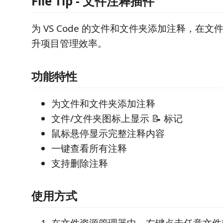
File Tip - 文件注释插件
为 VS Code 的文件和文件夹添加注释，在
升项目管理效率。
功能特性
为文件和文件夹添加注释
文件/文件夹图标上显示 📝 标记
鼠标悬停显示完整注释内容
一键查看所有注释
支持删除注释
使用方式