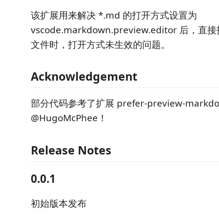
该扩展用来解决 *.md 的打开方式设置为
vscode.markdown.preview.editor 后，直
文件时，打开方式未生效的问题。
Acknowledgement
部分代码参考了扩展 prefer-preview-mark
@HugoMcPhee！
Release Notes
0.0.1
初始版本发布