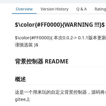
Overview
Version History
Q & A
Ratin
$\color{#FF0000}{WARNING !!!}$
$\color{#FF0000}{ 本次0.0.2-> 0.1.
谨慎选装 }$
背景控制器 README
概述
这是一个用来玩的自定义背景控制器，源码将公开
gitee上