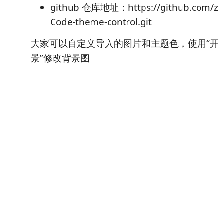
github 仓库地址：https://github.com/z
Code-theme-control.git
大家可以自定义导入的图片和主题色，使用“开
景”修改背景图