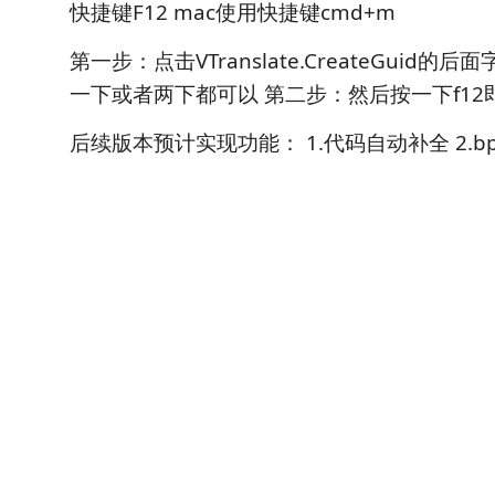
快捷键F12 mac使用快捷键cmd+m
第一步：点击VTranslate.CreateGuid
一下或者两下都可以 第二步：然后按一下f12
后续版本预计实现功能： 1.代码自动补全 2.b